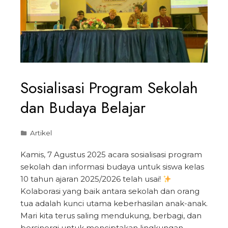
Sosialisasi Program Sekolah
dan Budaya Belajar
Artikel
Kamis, 7 Agustus 2025 acara sosialisasi program
sekolah dan informasi budaya untuk siswa kelas
10 tahun ajaran 2025/2026 telah usai!
Kolaborasi yang baik antara sekolah dan orang
tua adalah kunci utama keberhasilan anak-anak.
Mari kita terus saling mendukung, berbagi, dan
bersinergi untuk menciptakan lingkungan