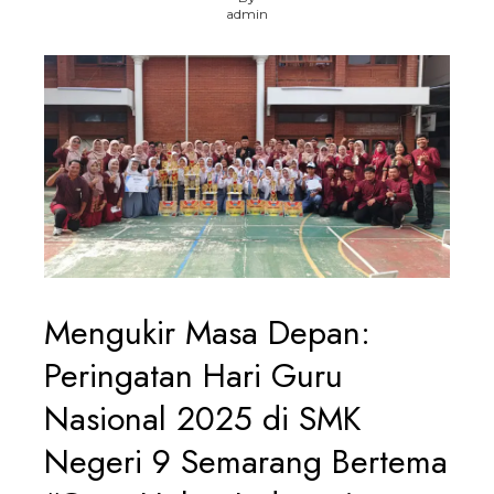
admin
Mengukir Masa Depan:
Peringatan Hari Guru
Nasional 2025 di SMK
Negeri 9 Semarang Bertema