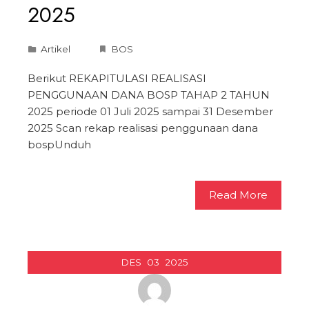
2025
Artikel
BOS
Berikut REKAPITULASI REALISASI
PENGGUNAAN DANA BOSP TAHAP 2 TAHUN
2025 periode 01 Juli 2025 sampai 31 Desember
2025 Scan rekap realisasi penggunaan dana
bospUnduh
Read More
DES
03
2025