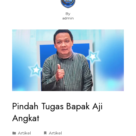
By
admin
Pindah Tugas Bapak Aji
Angkat
Artikel
Artikel