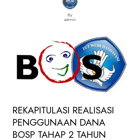
By
admin
REKAPITULASI REALISASI
PENGGUNAAN DANA
BOSP TAHAP 2 TAHUN