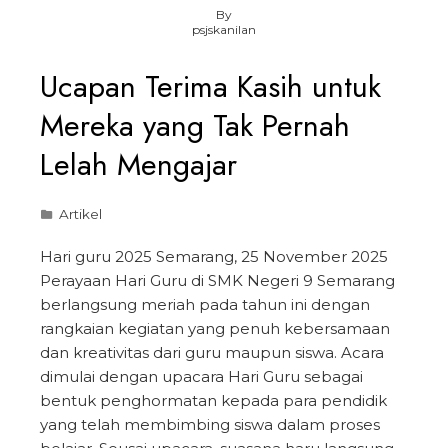
By
psjskanilan
Ucapan Terima Kasih untuk
Mereka yang Tak Pernah
Lelah Mengajar
Artikel
Hari guru 2025 Semarang, 25 November 2025
Perayaan Hari Guru di SMK Negeri 9 Semarang
berlangsung meriah pada tahun ini dengan
rangkaian kegiatan yang penuh kebersamaan
dan kreativitas dari guru maupun siswa. Acara
dimulai dengan upacara Hari Guru sebagai
bentuk penghormatan kepada para pendidik
yang telah membimbing siswa dalam proses