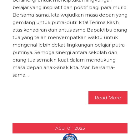
belajar yang inspiratif dan positif bagi para murid.
Bersama-sama, kita wujudkan masa depan yang
gemilang untuk putra-putri kita! Terima kasih
atas kehadiran dan antusiasme Bapak/Ibu orang
tua yang telah menyempatkan waktu untuk
mengenal lebih dekat lingkungan belajar putra-
putrinya. Semoga sinergi antara sekolah dan
orang tua semakin kuat dalam mendukung
masa depan anak-anak kita. Mari bersama-
sama…
Read More
AGU
01
2025