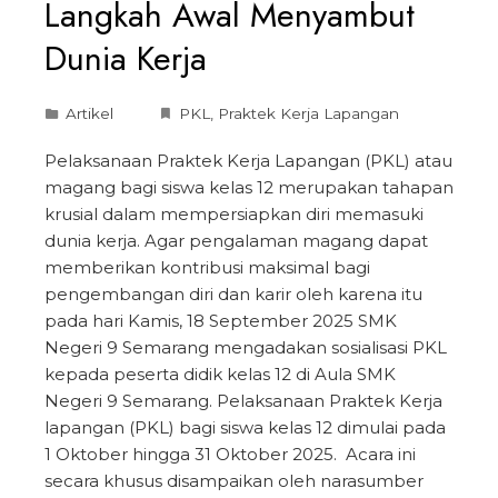
Langkah Awal Menyambut
Dunia Kerja
Artikel
PKL
,
Praktek Kerja Lapangan
Pelaksanaan Praktek Kerja Lapangan (PKL) atau
magang bagi siswa kelas 12 merupakan tahapan
krusial dalam mempersiapkan diri memasuki
dunia kerja. Agar pengalaman magang dapat
memberikan kontribusi maksimal bagi
pengembangan diri dan karir oleh karena itu
pada hari Kamis, 18 September 2025 SMK
Negeri 9 Semarang mengadakan sosialisasi PKL
kepada peserta didik kelas 12 di Aula SMK
Negeri 9 Semarang. Pelaksanaan Praktek Kerja
lapangan (PKL) bagi siswa kelas 12 dimulai pada
1 Oktober hingga 31 Oktober 2025. Acara ini
secara khusus disampaikan oleh narasumber