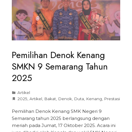
Pemilihan Denok Kenang
SMKN 9 Semarang Tahun
2025
Artikel
2025
,
Artikel
,
Bakat
,
Denok
,
Duta
,
Kenang
,
Prestasi
Pemilihan Denok Kenang SMK Negeri 9
Semarang tahun 2025 berlangsung dengan
meriah pada Jumat, 17 Oktober 2025. Acara ini