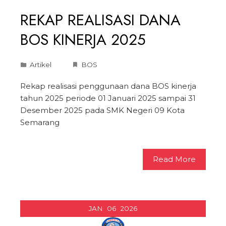
REKAP REALISASI DANA
BOS KINERJA 2025
Artikel
BOS
Rekap realisasi penggunaan dana BOS kinerja
tahun 2025 periode 01 Januari 2025 sampai 31
Desember 2025 pada SMK Negeri 09 Kota
Semarang
Read More
JAN
06
2026