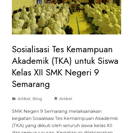
Sosialisasi Tes Kemampuan
Akademik (TKA) untuk Siswa
Kelas XII SMK Negeri 9
Semarang
Artikel
,
Blog
Artikel
SMK Negeri 9 Semarang melaksanakan
kegiatan Sosialisasi Tes Kemampuan Akademik
(TKA) yang diikuti oleh seluruh siswa kelas XII
dari semua jurusan. Kegiatan ini dilaksanakan