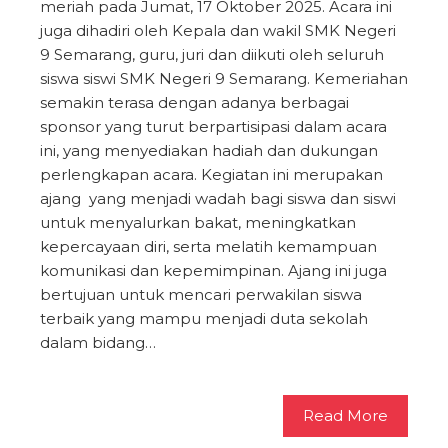
meriah pada Jumat, 17 Oktober 2025. Acara ini
juga dihadiri oleh Kepala dan wakil SMK Negeri
9 Semarang, guru, juri dan diikuti oleh seluruh
siswa siswi SMK Negeri 9 Semarang. Kemeriahan
semakin terasa dengan adanya berbagai
sponsor yang turut berpartisipasi dalam acara
ini, yang menyediakan hadiah dan dukungan
perlengkapan acara. Kegiatan ini merupakan
ajang yang menjadi wadah bagi siswa dan siswi
untuk menyalurkan bakat, meningkatkan
kepercayaan diri, serta melatih kemampuan
komunikasi dan kepemimpinan. Ajang ini juga
bertujuan untuk mencari perwakilan siswa
terbaik yang mampu menjadi duta sekolah
dalam bidang…
Read More