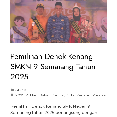
Pemilihan Denok Kenang
SMKN 9 Semarang Tahun
2025
Artikel
2025
,
Artikel
,
Bakat
,
Denok
,
Duta
,
Kenang
,
Prestasi
Pemilihan Denok Kenang SMK Negeri 9
Semarang tahun 2025 berlangsung dengan