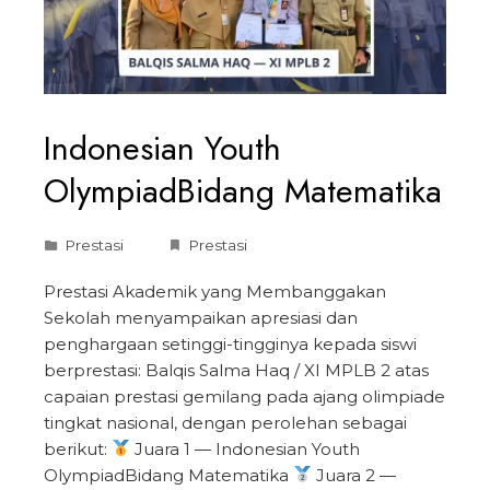
Indonesian Youth
OlympiadBidang Matematika
Prestasi
Prestasi
Prestasi Akademik yang Membanggakan
Sekolah menyampaikan apresiasi dan
penghargaan setinggi-tingginya kepada siswi
berprestasi: Balqis Salma Haq / XI MPLB 2 atas
capaian prestasi gemilang pada ajang olimpiade
tingkat nasional, dengan perolehan sebagai
berikut:
Juara 1 — Indonesian Youth
OlympiadBidang Matematika
Juara 2 —