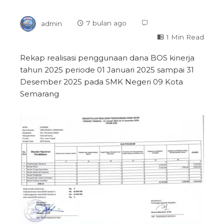
admin
7 bulan ago
1 Min Read
Rekap realisasi penggunaan dana BOS kinerja
tahun 2025 periode 01 Januari 2025 sampai 31
Desember 2025 pada SMK Negeri 09 Kota
Semarang