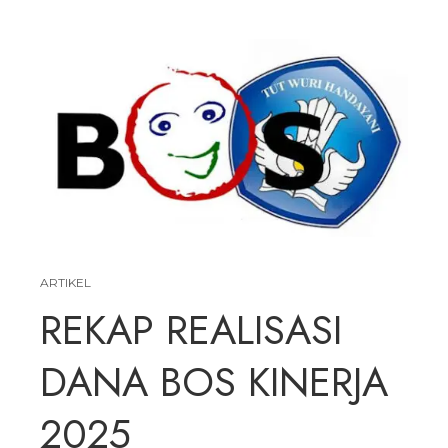
ARTIKEL
REKAP REALISASI
DANA BOS KINERJA
2025