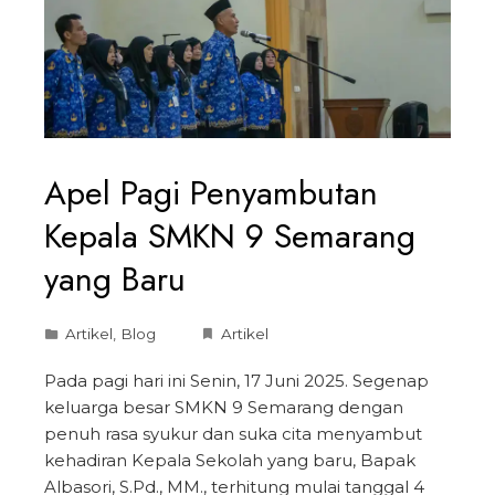
Apel Pagi Penyambutan
Kepala SMKN 9 Semarang
yang Baru
Artikel
,
Blog
Artikel
Pada pagi hari ini Senin, 17 Juni 2025. Segenap
keluarga besar SMKN 9 Semarang dengan
penuh rasa syukur dan suka cita menyambut
kehadiran Kepala Sekolah yang baru, Bapak
Albasori, S.Pd., MM., terhitung mulai tanggal 4