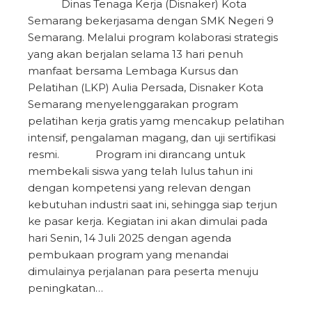
Dinas Tenaga Kerja (Disnaker) Kota
Semarang bekerjasama dengan SMK Negeri 9
Semarang. Melalui program kolaborasi strategis
yang akan berjalan selama 13 hari penuh
manfaat bersama Lembaga Kursus dan
Pelatihan (LKP) Aulia Persada, Disnaker Kota
Semarang menyelenggarakan program
pelatihan kerja gratis yamg mencakup pelatihan
intensif, pengalaman magang, dan uji sertifikasi
resmi. Program ini dirancang untuk
membekali siswa yang telah lulus tahun ini
dengan kompetensi yang relevan dengan
kebutuhan industri saat ini, sehingga siap terjun
ke pasar kerja. Kegiatan ini akan dimulai pada
hari Senin, 14 Juli 2025 dengan agenda
pembukaan program yang menandai
dimulainya perjalanan para peserta menuju
peningkatan…