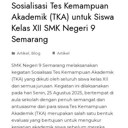
Sosialisasi Tes Kemampuan
Akademik (TKA) untuk Siswa
Kelas XII SMK Negeri 9
Semarang
Artikel
,
Blog
Artikel
SMK Negeri 9 Semarang melaksanakan
kegiatan Sosialisasi Tes Kemampuan Akademik
(TKA) yang diikuti oleh seluruh siswa kelas XII
dari semua jurusan. Kegiatan ini dilaksanakan
pada hari Senin, 25 Agustus 2025, bertempat di
aula sekolah dengan penuh semangat dan
antusiasme dari para siswa.Tes Kemampuan
Akademik (TKA) merupakan salah satu bentuk
evaluasi yang bertujuan untuk mengukur
kesiapan akademik siswa sebelum mereka