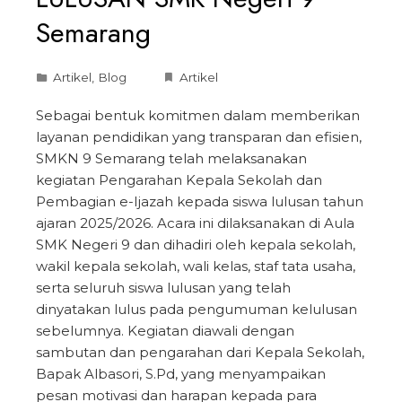
Semarang
Artikel
,
Blog
Artikel
Sebagai bentuk komitmen dalam memberikan
layanan pendidikan yang transparan dan efisien,
SMKN 9 Semarang telah melaksanakan
kegiatan Pengarahan Kepala Sekolah dan
Pembagian e-Ijazah kepada siswa lulusan tahun
ajaran 2025/2026. Acara ini dilaksanakan di Aula
SMK Negeri 9 dan dihadiri oleh kepala sekolah,
wakil kepala sekolah, wali kelas, staf tata usaha,
serta seluruh siswa lulusan yang telah
dinyatakan lulus pada pengumuman kelulusan
sebelumnya. Kegiatan diawali dengan
sambutan dan pengarahan dari Kepala Sekolah,
Bapak Albasori, S.Pd, yang menyampaikan
pesan motivasi dan harapan kepada para