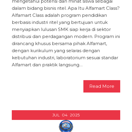
mengetahui potensi dan minat siswa sebagai
dalam bidang bisnis ritel. Apa Itu Alfamart Class?
Alfamart Class adalah program pendidikan
berbasis industri ritel yang bertujuan untuk
menyiapkan lulusan SMK siap kerja di sektor
distribusi dan perdagangan modern. Program ini
dirancang khusus bersama pihak Alfamart,
dengan kurikulum yang selaras dengan
kebutuhan industri, laboratorium sesuai standar
Alfamart dan praktik langsung…
Read More
JUL
04
2025