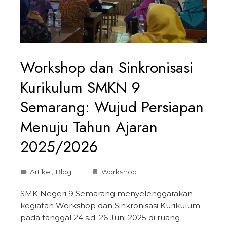
Workshop dan Sinkronisasi
Kurikulum SMKN 9
Semarang: Wujud Persiapan
Menuju Tahun Ajaran
2025/2026
Artikel
,
Blog
Workshop
SMK Negeri 9 Semarang menyelenggarakan
kegiatan Workshop dan Sinkronisasi Kurikulum
pada tanggal 24 s.d. 26 Juni 2025 di ruang