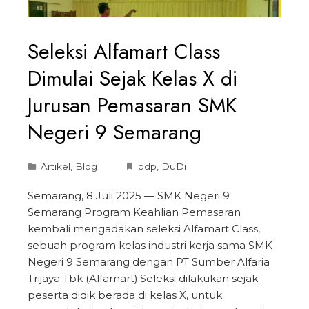
Seleksi Alfamart Class
Dimulai Sejak Kelas X di
Jurusan Pemasaran SMK
Negeri 9 Semarang
Artikel
,
Blog
bdp
,
DuDi
Semarang, 8 Juli 2025 — SMK Negeri 9
Semarang Program Keahlian Pemasaran
kembali mengadakan seleksi Alfamart Class,
sebuah program kelas industri kerja sama SMK
Negeri 9 Semarang dengan PT Sumber Alfaria
Trijaya Tbk (Alfamart).Seleksi dilakukan sejak
peserta didik berada di kelas X, untuk