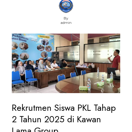
By
admin
Rekrutmen Siswa PKL Tahap
2 Tahun 2025 di Kawan
Lama Group