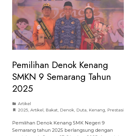
Pemilihan Denok Kenang
SMKN 9 Semarang Tahun
2025
Artikel
2025
,
Artikel
,
Bakat
,
Denok
,
Duta
,
Kenang
,
Prestasi
Pemilihan Denok Kenang SMK Negeri 9
Semarang tahun 2025 berlangsung dengan