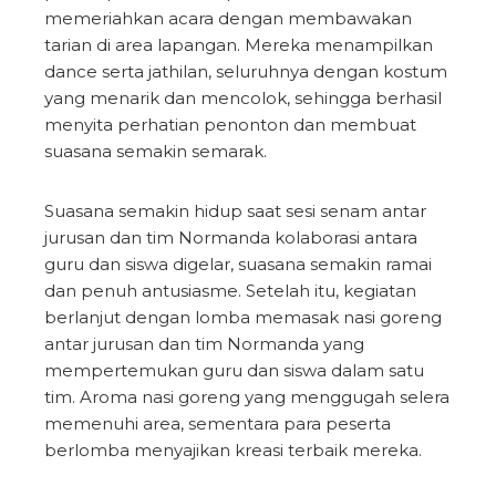
memeriahkan acara dengan membawakan
tarian di area lapangan. Mereka menampilkan
dance serta jathilan, seluruhnya dengan kostum
yang menarik dan mencolok, sehingga berhasil
menyita perhatian penonton dan membuat
suasana semakin semarak.
Suasana semakin hidup saat sesi senam antar
jurusan dan tim Normanda kolaborasi antara
guru dan siswa digelar, suasana semakin ramai
dan penuh antusiasme. Setelah itu, kegiatan
berlanjut dengan lomba memasak nasi goreng
antar jurusan dan tim Normanda yang
mempertemukan guru dan siswa dalam satu
tim. Aroma nasi goreng yang menggugah selera
memenuhi area, sementara para peserta
berlomba menyajikan kreasi terbaik mereka.