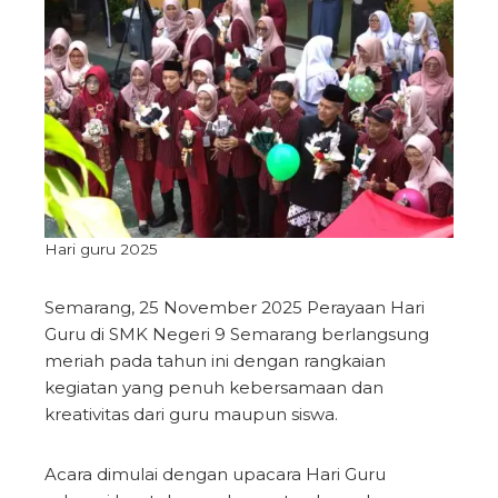
Hari guru 2025
Semarang, 25 November 2025 Perayaan Hari
Guru di SMK Negeri 9 Semarang berlangsung
meriah pada tahun ini dengan rangkaian
kegiatan yang penuh kebersamaan dan
kreativitas dari guru maupun siswa.
Acara dimulai dengan upacara Hari Guru