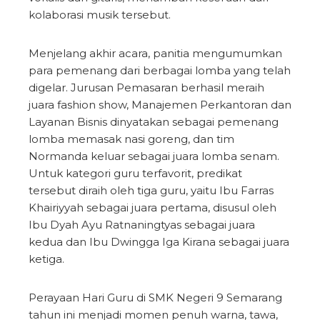
kolaborasi musik tersebut.
Menjelang akhir acara, panitia mengumumkan
para pemenang dari berbagai lomba yang telah
digelar. Jurusan Pemasaran berhasil meraih
juara fashion show, Manajemen Perkantoran dan
Layanan Bisnis dinyatakan sebagai pemenang
lomba memasak nasi goreng, dan tim
Normanda keluar sebagai juara lomba senam.
Untuk kategori guru terfavorit, predikat
tersebut diraih oleh tiga guru, yaitu Ibu Farras
Khairiyyah sebagai juara pertama, disusul oleh
Ibu Dyah Ayu Ratnaningtyas sebagai juara
kedua dan Ibu Dwingga Iga Kirana sebagai juara
ketiga.
Perayaan Hari Guru di SMK Negeri 9 Semarang
tahun ini menjadi momen penuh warna, tawa,