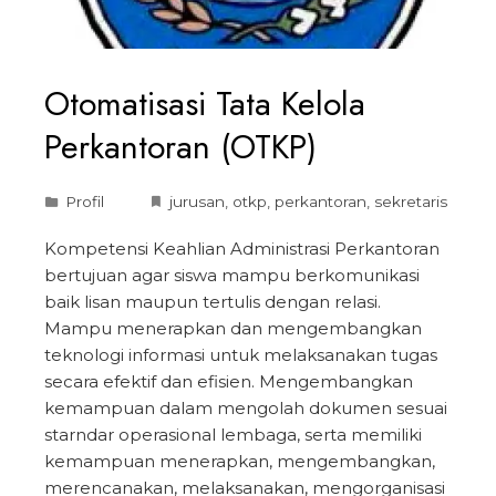
Otomatisasi Tata Kelola
Perkantoran (OTKP)
Profil
jurusan
,
otkp
,
perkantoran
,
sekretaris
Kompetensi Keahlian Administrasi Perkantoran
bertujuan agar siswa mampu berkomunikasi
baik lisan maupun tertulis dengan relasi.
Mampu menerapkan dan mengembangkan
teknologi informasi untuk melaksanakan tugas
secara efektif dan efisien. Mengembangkan
kemampuan dalam mengolah dokumen sesuai
starndar operasional lembaga, serta memiliki
kemampuan menerapkan, mengembangkan,
merencanakan, melaksanakan, mengorganisasi