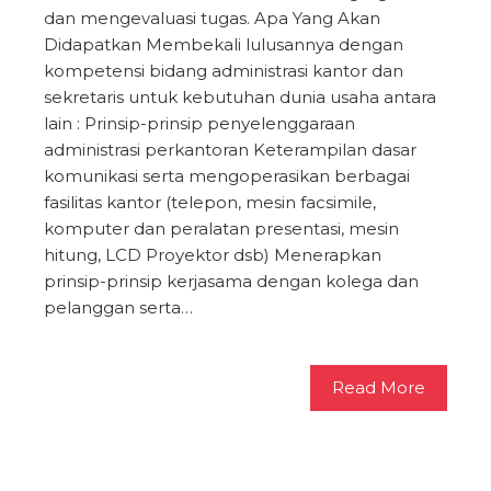
dan mengevaluasi tugas. Apa Yang Akan
Didapatkan Membekali lulusannya dengan
kompetensi bidang administrasi kantor dan
sekretaris untuk kebutuhan dunia usaha antara
lain : Prinsip-prinsip penyelenggaraan
administrasi perkantoran Keterampilan dasar
komunikasi serta mengoperasikan berbagai
fasilitas kantor (telepon, mesin facsimile,
komputer dan peralatan presentasi, mesin
hitung, LCD Proyektor dsb) Menerapkan
prinsip-prinsip kerjasama dengan kolega dan
pelanggan serta…
Read More