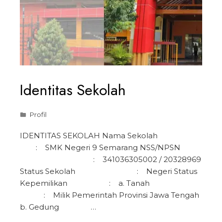
Identitas Sekolah
Profil
IDENTITAS SEKOLAH Nama Sekolah
: SMK Negeri 9 Semarang NSS/NPSN
: 341036305002 / 20328969
Status Sekolah : Negeri Status
Kepemilikan : a. Tanah
: Milik Pemerintah Provinsi Jawa Tengah
b. Gedung …