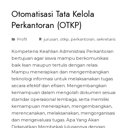
Otomatisasi Tata Kelola
Perkantoran (OTKP)
Profil
jurusan
,
otkp
,
perkantoran
,
sekretaris
Kompetensi Keahlian Administrasi Perkantoran
bertujuan agar siswa mampu berkomunikasi
baik lisan maupun tertulis dengan relasi.
Mampu menerapkan dan mengembangkan
teknologi informasi untuk melaksanakan tugas
secara efektif dan efisien. Mengembangkan
kemampuan dalam mengolah dokumen sesuai
starndar operasional lembaga, serta memiliki
kemampuan menerapkan, mengembangkan,
merencanakan, melaksanakan, mengorganisasi
dan mengevaluasi tugas. Apa Yang Akan
Didapatkan Membekali lulusannya dengan