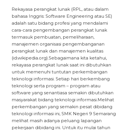
Rekayasa perangkat lunak (RPL, atau dalam
bahasa Inggris: Software Engineering atau SE)
adalah satu bidang profesi yang mendalami
cara-cara pengembangan perangkat lunak
termasuk pembuatan, pemeliharaan,
manajemen organisasi pengembanganan
perangkat lunak dan manajemen kualitas
(id.wikipedia.org).Sebagaimana kita ketahui,
rekayasa perangkat lunak saat ini dibutuhkan
untuk memenuhi tuntutan perkembangan
teknologi informasi. Setiap hari berkembang
teknologi serta program – program atau
software yang senantiasa semakin dibutuhkan
masyarakat bidang teknologi informasi.Melihat
perkembangan yang semakin pesat dibidang
teknologi informasi ini, SMK Negeri 9 Semarang
melihat masih adanya peluang lapangan
pekerjaan dibidang ini. Untuk itu mulai tahun