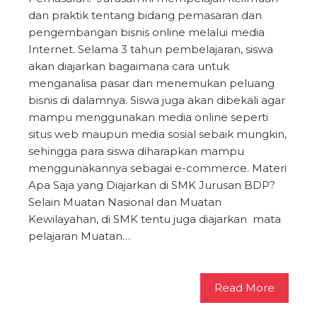
dan praktik tentang bidang pemasaran dan
pengembangan bisnis online melalui media
Internet. Selama 3 tahun pembelajaran, siswa
akan diajarkan bagaimana cara untuk
menganalisa pasar dan menemukan peluang
bisnis di dalamnya. Siswa juga akan dibekali agar
mampu menggunakan media online seperti
situs web maupun media sosial sebaik mungkin,
sehingga para siswa diharapkan mampu
menggunakannya sebagai e-commerce. Materi
Apa Saja yang Diajarkan di SMK Jurusan BDP?
Selain Muatan Nasional dan Muatan
Kewilayahan, di SMK tentu juga diajarkan mata
pelajaran Muatan…
Read More