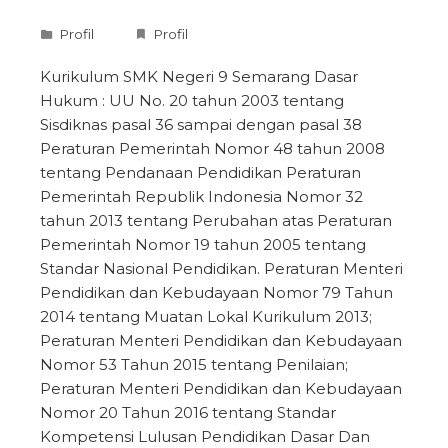
Profil
Profil
Kurikulum SMK Negeri 9 Semarang Dasar
Hukum : UU No. 20 tahun 2003 tentang
Sisdiknas pasal 36 sampai dengan pasal 38
Peraturan Pemerintah Nomor 48 tahun 2008
tentang Pendanaan Pendidikan Peraturan
Pemerintah Republik Indonesia Nomor 32
tahun 2013 tentang Perubahan atas Peraturan
Pemerintah Nomor 19 tahun 2005 tentang
Standar Nasional Pendidikan. Peraturan Menteri
Pendidikan dan Kebudayaan Nomor 79 Tahun
2014 tentang Muatan Lokal Kurikulum 2013;
Peraturan Menteri Pendidikan dan Kebudayaan
Nomor 53 Tahun 2015 tentang Penilaian;
Peraturan Menteri Pendidikan dan Kebudayaan
Nomor 20 Tahun 2016 tentang Standar
Kompetensi Lulusan Pendidikan Dasar Dan