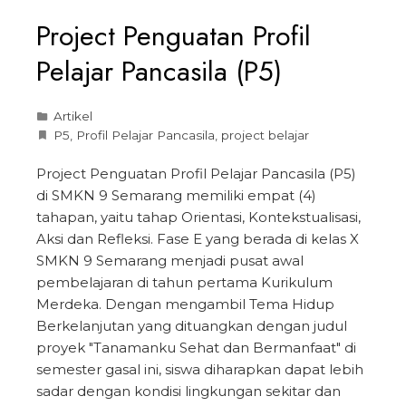
Project Penguatan Profil
Pelajar Pancasila (P5)
Artikel
P5
,
Profil Pelajar Pancasila
,
project belajar
Project Penguatan Profil Pelajar Pancasila (P5)
di SMKN 9 Semarang memiliki empat (4)
tahapan, yaitu tahap Orientasi, Kontekstualisasi,
Aksi dan Refleksi. Fase E yang berada di kelas X
SMKN 9 Semarang menjadi pusat awal
pembelajaran di tahun pertama Kurikulum
Merdeka. Dengan mengambil Tema Hidup
Berkelanjutan yang dituangkan dengan judul
proyek "Tanamanku Sehat dan Bermanfaat" di
semester gasal ini, siswa diharapkan dapat lebih
sadar dengan kondisi lingkungan sekitar dan