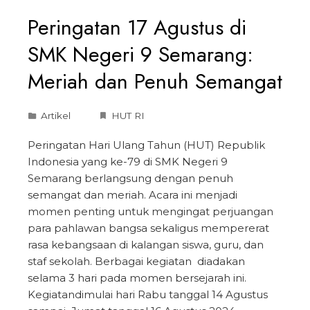
Peringatan 17 Agustus di
SMK Negeri 9 Semarang:
Meriah dan Penuh Semangat
Artikel
HUT RI
Peringatan Hari Ulang Tahun (HUT) Republik
Indonesia yang ke-79 di SMK Negeri 9
Semarang berlangsung dengan penuh
semangat dan meriah. Acara ini menjadi
momen penting untuk mengingat perjuangan
para pahlawan bangsa sekaligus mempererat
rasa kebangsaan di kalangan siswa, guru, dan
staf sekolah. Berbagai kegiatan diadakan
selama 3 hari pada momen bersejarah ini.
Kegiatandimulai hari Rabu tanggal 14 Agustus