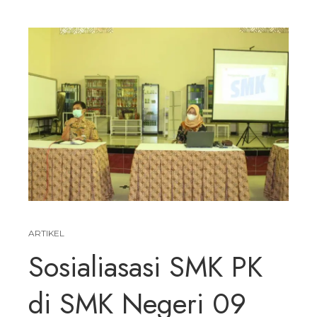
ARTIKEL
Sosialiasasi SMK PK
di SMK Negeri 09