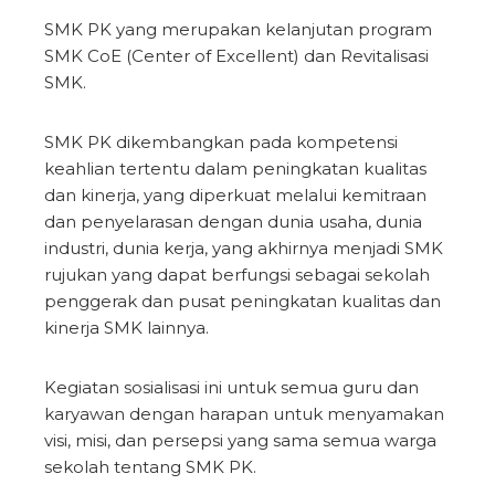
SMK PK yang merupakan kelanjutan program
SMK CoE (Center of Excellent) dan Revitalisasi
SMK.
SMK PK dikembangkan pada kompetensi
keahlian tertentu dalam peningkatan kualitas
dan kinerja, yang diperkuat melalui kemitraan
dan penyelarasan dengan dunia usaha, dunia
industri, dunia kerja, yang akhirnya menjadi SMK
rujukan yang dapat berfungsi sebagai sekolah
penggerak dan pusat peningkatan kualitas dan
kinerja SMK lainnya.
Kegiatan sosialisasi ini untuk semua guru dan
karyawan dengan harapan untuk menyamakan
visi, misi, dan persepsi yang sama semua warga
sekolah tentang SMK PK.