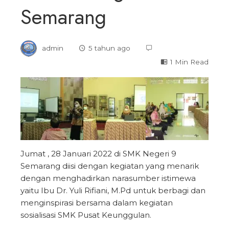
Semarang
admin
5 tahun ago
1 Min Read
Jumat , 28 Januari 2022 di SMK Negeri 9
Semarang diisi dengan kegiatan yang menarik
dengan menghadirkan narasumber istimewa
yaitu Ibu Dr. Yuli Rifiani, M.Pd untuk berbagi dan
menginspirasi bersama dalam kegiatan
sosialisasi SMK Pusat Keunggulan.